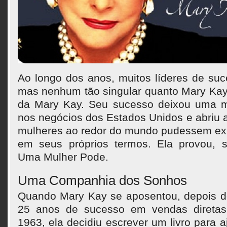
Ao longo dos anos, muitos líderes de suc
mas nenhum tão singular quanto Mary Kay
da Mary Kay. Seu sucesso deixou uma 
nos negócios dos Estados Unidos e abriu 
mulheres ao redor do mundo pudessem exp
em seus próprios termos. Ela provou, 
Uma Mulher Pode.
Uma Companhia dos Sonhos
Quando Mary Kay se aposentou, depois d
25 anos de sucesso em vendas direta
1963, ela decidiu escrever um livro para 