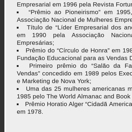
Empresarial em 1996 pela Revista Fortu
“Prêmio ao Pioneirismo” em 1995
Associação Nacional de Mulheres Empre
Título de “Líder Empresarial dos a
em 1990 pela Associação Nacion
Empresárias;
Prêmio do “Círculo de Honra” em 19
Fundação Educacional para as Vendas D
Primeiro prêmio do “Salão da F
Vendas” concedido em 1989 pelos Exec
e Marketing de Nova York;
Uma das 25 mulheres americanas ma
1985 pelo The World Almanac and Book 
Prêmio Horatio Alger “Cidadã America
em 1978.