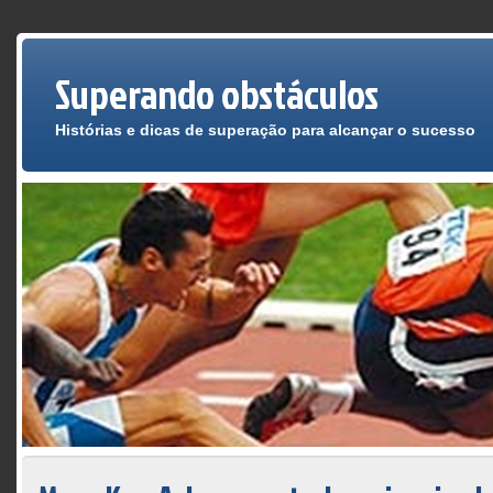
Superando obstáculos
Histórias e dicas de superação para alcançar o sucesso