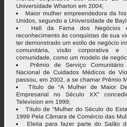
Universidade Wharton em 2004;
Maior mulher empreendedora da his
Unidos, segundo a Universidade de Bay
Hall da Fama dos Negócios 
reconhecimento às conquistas de sua v
ter demonstrado um estilo de negócio ins
comunitária, visão corporativa e
comunidade, como um modelo de negócio
Prêmio de Serviço Comunitário
Nacional de Cuidados Médicos de Vio
passou, em 2002, a se chamar Prêmio M
Título de “A Mulher de Maior D
Empresarial no Século XX” concedid
Television em 1999;
Título de “Mulher do Século do Es
1999 Pela Câmara de Comércio das Mul
Eleita para fazer parte do Salão