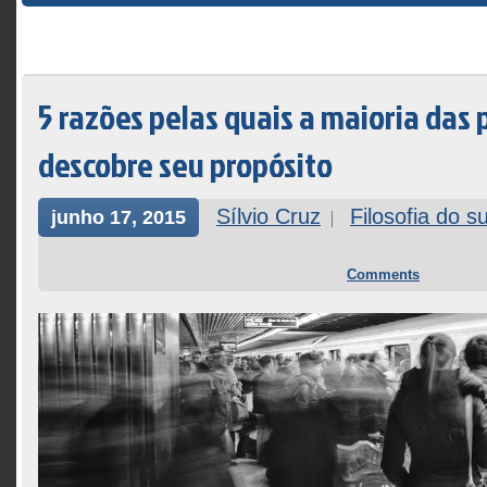
5 razões pelas quais a maioria das
descobre seu propósito
Sílvio Cruz
Filosofia do s
junho 17, 2015
Comments