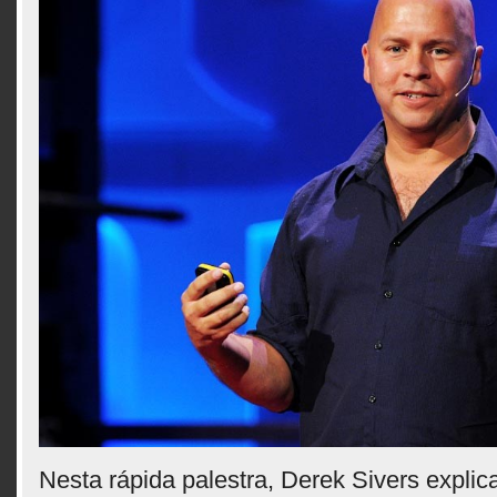
Nesta rápida palestra, Derek Sivers explic