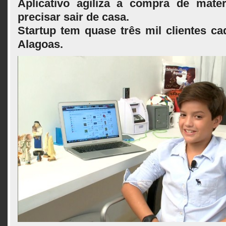
Aplicativo agiliza a compra de mater
precisar sair de casa.
Startup tem quase três mil clientes c
Alagoas.