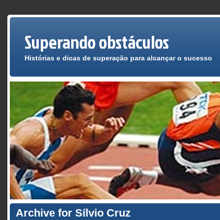
Superando obstáculos
Histórias e dicas de superação para alcançar o sucesso
Archive for Sílvio Cruz