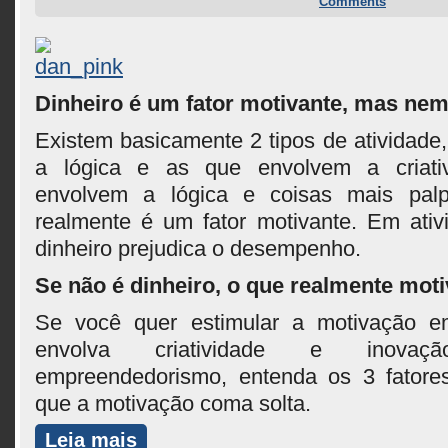
Comments
Dinheiro é um fator motivante, mas ne
Existem basicamente 2 tipos de atividade
a lógica e as que envolvem a criati
envolvem a lógica e coisas mais palp
realmente é um fator motivante. Em ativi
dinheiro prejudica o desempenho.
Se não é dinheiro, o que realmente mot
Se você quer estimular a motivação 
envolva criatividade e inova
empreendedorismo, entenda os 3 fatores
que a motivação coma solta.
Leia mais