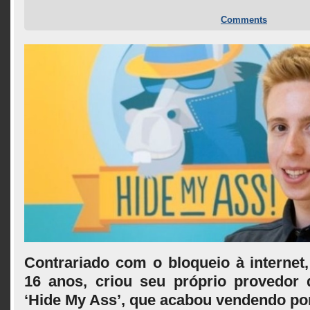
Comments
Contrariado com o bloqueio à internet,
16 anos, criou seu próprio provedor 
‘Hide My Ass’, que acabou vendendo po