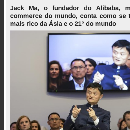
Jack Ma, o fundador do Alibaba, m
commerce do mundo, conta como se 
mais rico da Ásia e o 21° do mundo