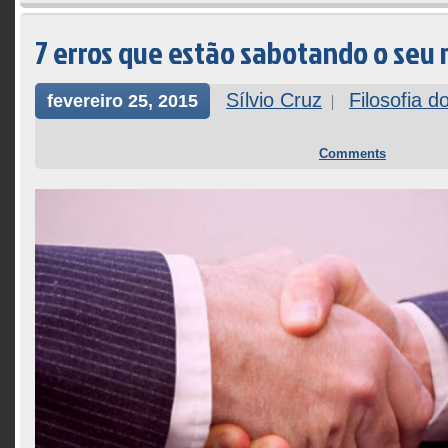
7 erros que estão sabotando o seu
Sílvio Cruz
Filosofia d
fevereiro 25, 2015
Comments