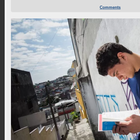
Comments